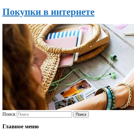
Покупки в интернете
Поиск
Главное меню