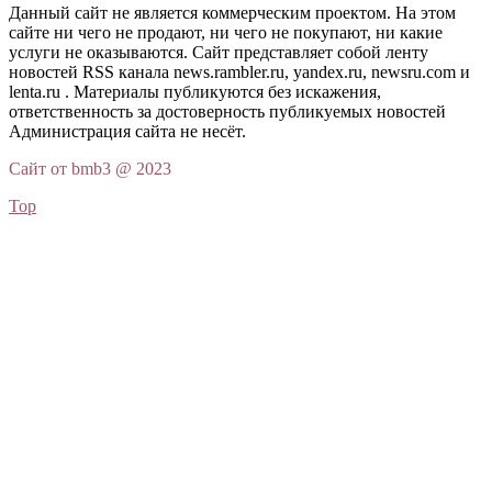
Данный сайт не является коммерческим проектом. На этом
сайте ни чего не продают, ни чего не покупают, ни какие
услуги не оказываются. Сайт представляет собой ленту
новостей RSS канала news.rambler.ru, yandex.ru, newsru.com и
lenta.ru . Материалы публикуются без искажения,
ответственность за достоверность публикуемых новостей
Администрация сайта не несёт.
Сайт от bmb3 @ 2023
Top