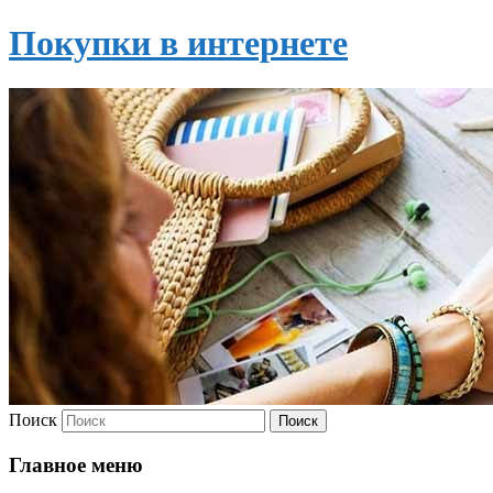
Покупки в интернете
Поиск
Главное меню