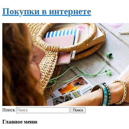
Покупки в интернете
Поиск
Главное меню