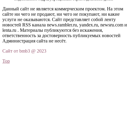
Данный сайт не является коммерческим проектом. На этом
сайте ни чего не продают, ни чего не покупают, ни какие
услуги не оказываются. Сайт представляет собой ленту
новостей RSS канала news.rambler.ru, yandex.ru, newsru.com и
lenta.ru . Материалы публикуются без искажения,
ответственность за достоверность публикуемых новостей
Администрация сайта не несёт.
Сайт от bmb3 @ 2023
Top