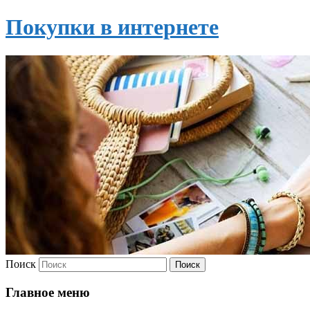
Покупки в интернете
Поиск
Главное меню