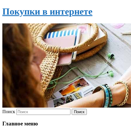
Покупки в интернете
Поиск
Главное меню