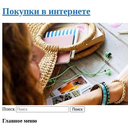
Покупки в интернете
Поиск
Главное меню