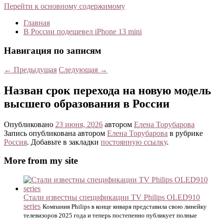
Перейти к основному содержимому
Главная
В России подешевел iPhone 13 mini
Навигация по записям
←
Предыдущая
Следующая
→
Назван срок перехода на новую модель
высшего образования в России
Опубликовано
23 июня, 2026
автором
Елена Торубарова
Запись опубликована автором
Елена Торубарова
в рубрике
Россия
. Добавьте в закладки
постоянную ссылку
.
More from my site
Стали известны спецификации TV Philips OLED910
series
Компания Philips в конце января представила свою линейку
телевизоров 2025 года и теперь постепенно публикует полные