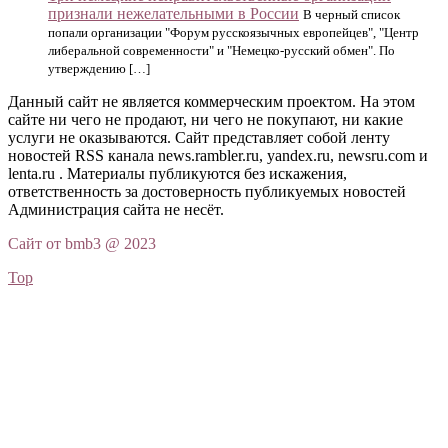
признали нежелательными в России
В черный список
попали организации "Форум русскоязычных европейцев", "Центр
либеральной современности" и "Немецко-русский обмен". По
утверждению […]
Данный сайт не является коммерческим проектом. На этом
сайте ни чего не продают, ни чего не покупают, ни какие
услуги не оказываются. Сайт представляет собой ленту
новостей RSS канала news.rambler.ru, yandex.ru, newsru.com и
lenta.ru . Материалы публикуются без искажения,
ответственность за достоверность публикуемых новостей
Администрация сайта не несёт.
Сайт от bmb3 @ 2023
Top