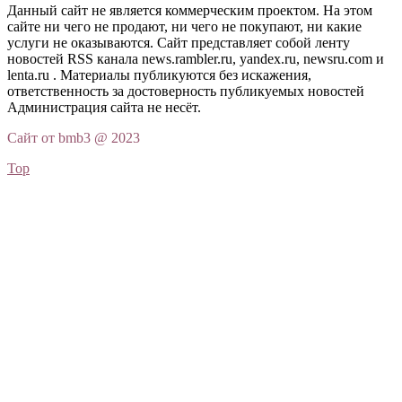
Данный сайт не является коммерческим проектом. На этом
сайте ни чего не продают, ни чего не покупают, ни какие
услуги не оказываются. Сайт представляет собой ленту
новостей RSS канала news.rambler.ru, yandex.ru, newsru.com и
lenta.ru . Материалы публикуются без искажения,
ответственность за достоверность публикуемых новостей
Администрация сайта не несёт.
Сайт от bmb3 @ 2023
Top