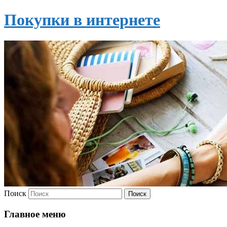
Покупки в интернете
Поиск
Главное меню