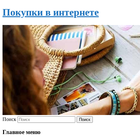
Покупки в интернете
Поиск
Главное меню