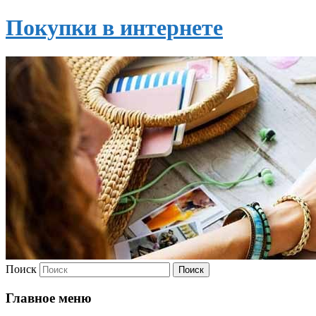
Покупки в интернете
Поиск
Главное меню