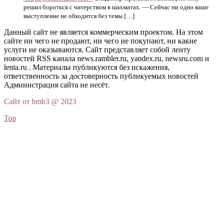
решил бороться с читерством в шахматах. — Сейчас ни одно ваше
выступление не обходится без темы […]
Данный сайт не является коммерческим проектом. На этом
сайте ни чего не продают, ни чего не покупают, ни какие
услуги не оказываются. Сайт представляет собой ленту
новостей RSS канала news.rambler.ru, yandex.ru, newsru.com и
lenta.ru . Материалы публикуются без искажения,
ответственность за достоверность публикуемых новостей
Администрация сайта не несёт.
Сайт от bmb3 @ 2023
Top