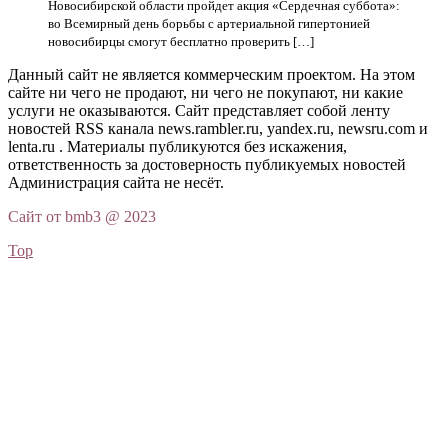
Новосибирской области пройдет акция «Сердечная суббота»:
во Всемирный день борьбы с артериальной гипертонией
новосибирцы смогут бесплатно проверить […]
Данный сайт не является коммерческим проектом. На этом
сайте ни чего не продают, ни чего не покупают, ни какие
услуги не оказываются. Сайт представляет собой ленту
новостей RSS канала news.rambler.ru, yandex.ru, newsru.com и
lenta.ru . Материалы публикуются без искажения,
ответственность за достоверность публикуемых новостей
Администрация сайта не несёт.
Сайт от bmb3 @ 2023
Top