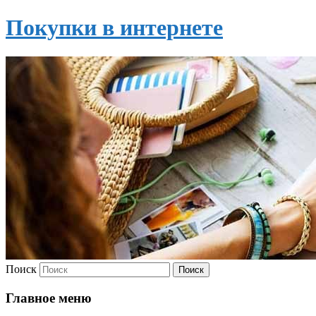
Покупки в интернете
Поиск
Главное меню