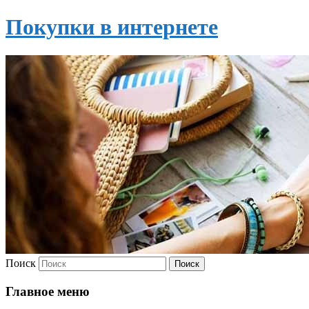
Покупки в интернете
Поиск
Главное меню