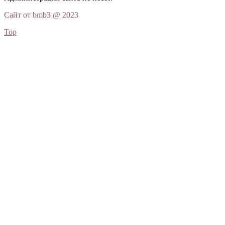
Сайт от bmb3 @ 2023
Top