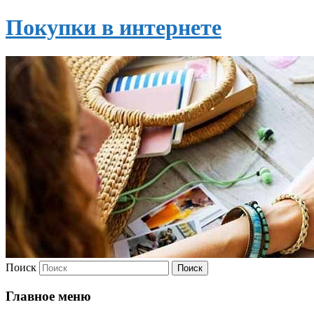
Покупки в интернете
Поиск
Главное меню