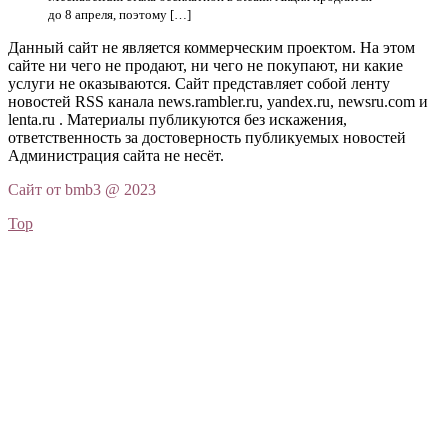
до 8 апреля, поэтому […]
Данный сайт не является коммерческим проектом. На этом
сайте ни чего не продают, ни чего не покупают, ни какие
услуги не оказываются. Сайт представляет собой ленту
новостей RSS канала news.rambler.ru, yandex.ru, newsru.com и
lenta.ru . Материалы публикуются без искажения,
ответственность за достоверность публикуемых новостей
Администрация сайта не несёт.
Сайт от bmb3 @ 2023
Top