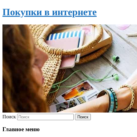
Покупки в интернете
Поиск
Главное меню