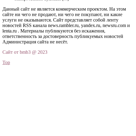
Данный сайт не является коммерческим проектом. На этом
сайте ни чего не продают, ни чего не покупают, ни какие
услуги не оказываются. Сайт представляет собой ленту
новостей RSS канала news.rambler.ru, yandex.ru, newsru.com и
lenta.ru . Материалы публикуются без искажения,
ответственность за достоверность публикуемых новостей
Администрация сайта не несёт.
Сайт от bmb3 @ 2023
Top