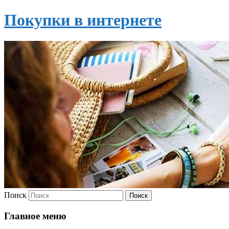
Покупки в интернете
Поиск
Главное меню