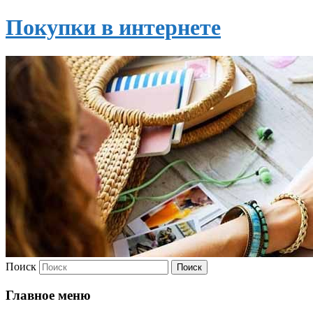
Покупки в интернете
Поиск
Главное меню