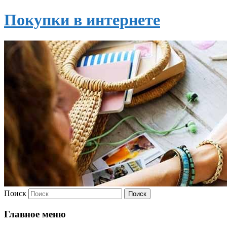
Покупки в интернете
Поиск
Главное меню