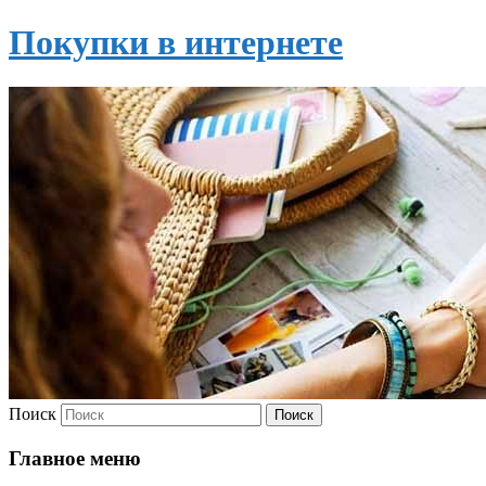
Покупки в интернете
Поиск
Главное меню