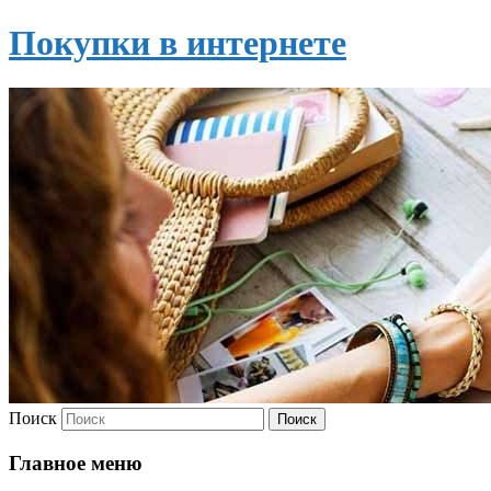
Покупки в интернете
Поиск
Главное меню