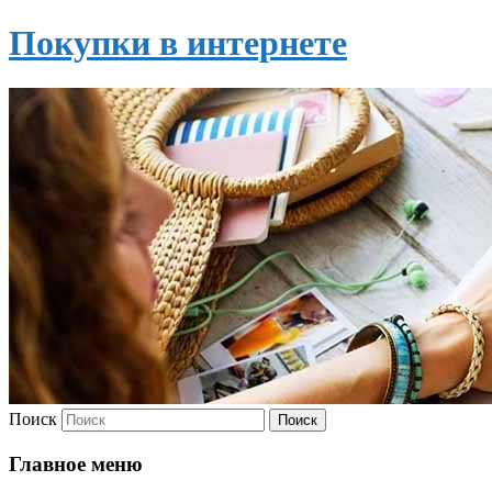
Покупки в интернете
Поиск
Главное меню