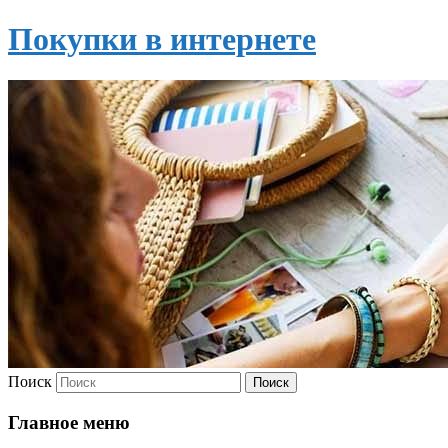
Покупки в интернете
Поиск
Главное меню