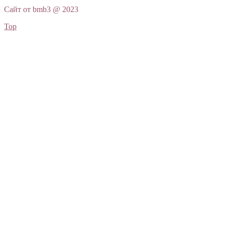
Сайт от bmb3 @ 2023
Top