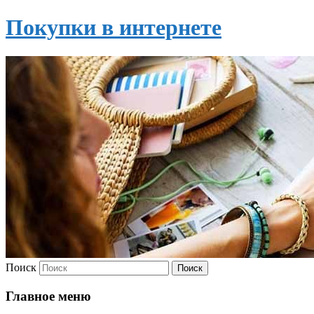
Покупки в интернете
Поиск
Главное меню