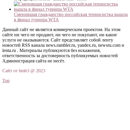
Сменившая гражданство российская теннисистка вышла
в финал турнира WTA
Данный сайт не является коммерческим проектом. На этом
сайте ни чего не продают, ни чего не покупают, ни какие
услуги не оказываются. Сайт представляет собой ленту
новостей RSS канала news.rambler.ru, yandex.ru, newsru.com и
lenta.ru . Материалы публикуются без искажения,
ответственность за достоверность публикуемых новостей
Администрация сайта не несёт.
Сайт от bmb3 @ 2023
Top