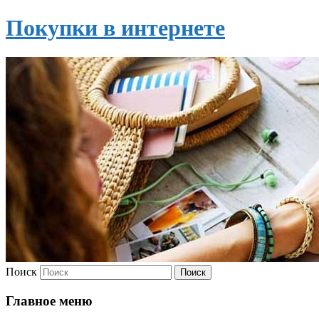
Покупки в интернете
Поиск
Главное меню