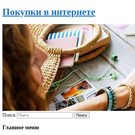
Покупки в интернете
Поиск
Главное меню