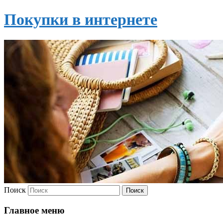
Покупки в интернете
Поиск
Главное меню