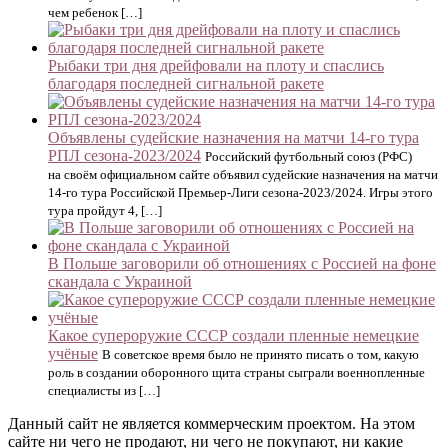
чем ребенок […]
Рыбаки три дня дрейфовали на плоту и спаслись
благодаря последней сигнальной ракете
Объявлены судейские назначения на матчи 14-го тура
РПЛ сезона-2023/2024
Российский футбольный союз (РФС)
на своём официальном сайте объявил судейские назначения на матчи
14-го тура Российской Премьер-Лиги сезона-2023/2024. Игры этого
тура пройдут 4, […]
В Польше заговорили об отношениях с Россией на фоне
скандала с Украиной
Какое супероружие СССР создали пленные немецкие
учёные
В советское время было не принято писать о том, какую
роль в создании оборонного щита страны сыграли военнопленные
специалисты из […]
Данный сайт не является коммерческим проектом. На этом
сайте ни чего не продают, ни чего не покупают, ни какие