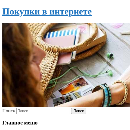
Покупки в интернете
Поиск
Главное меню