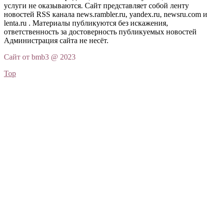
услуги не оказываются. Сайт представляет собой ленту
новостей RSS канала news.rambler.ru, yandex.ru, newsru.com и
lenta.ru . Материалы публикуются без искажения,
ответственность за достоверность публикуемых новостей
Администрация сайта не несёт.
Сайт от bmb3 @ 2023
Top